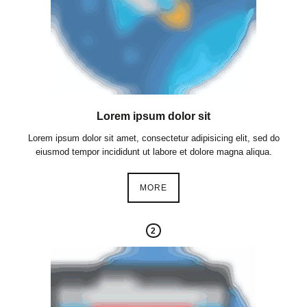
Lorem ipsum dolor sit
Lorem ipsum dolor sit amet, consectetur adipisicing elit, sed do
eiusmod tempor incididunt ut labore et dolore magna aliqua.
MORE
2