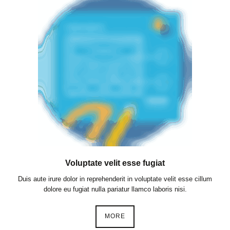
Voluptate velit esse fugiat
Duis aute irure dolor in reprehenderit in voluptate velit esse cillum
dolore eu fugiat nulla pariatur llamco laboris nisi.
MORE