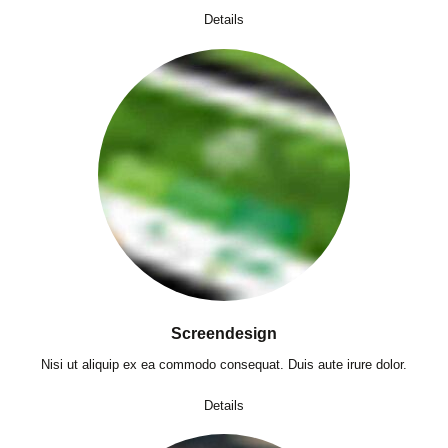
Details
Screendesign
Nisi ut aliquip ex ea commodo consequat. Duis aute irure dolor.
Details