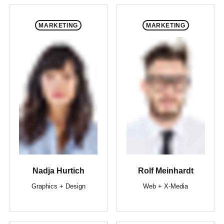
MARKETING
MARKETING
Nadja Hurtich
Rolf Meinhardt
Graphics + Design
Web + X-Media