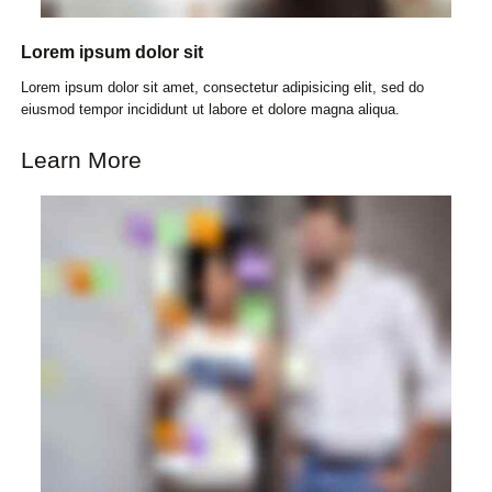
Lorem ipsum dolor sit
Lorem ipsum dolor sit amet, consectetur adipisicing elit, sed do
eiusmod tempor incididunt ut labore et dolore magna aliqua.
Learn More