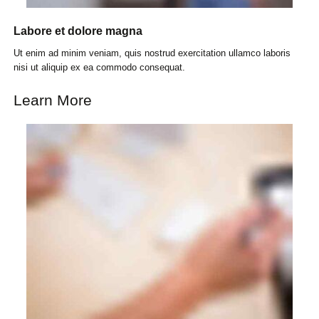
Labore et dolore magna
Ut enim ad minim veniam, quis nostrud exercitation ullamco laboris
nisi ut aliquip ex ea commodo consequat.
Learn More