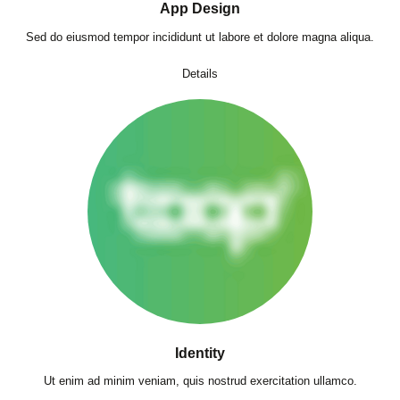
App Design
Sed do eiusmod tempor incididunt ut labore et dolore magna aliqua.
Details
Identity
Ut enim ad minim veniam, quis nostrud exercitation ullamco.