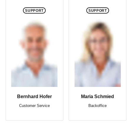
SUPPORT
SUPPORT
Bernhard Hofer
Maria Schmied
Customer Service
Backoffice