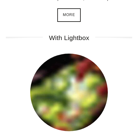
MORE
With Lightbox