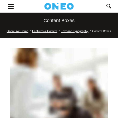
Content Boxes
Oneo Live Demo
Features & Content
Text and Typography
Content Boxes