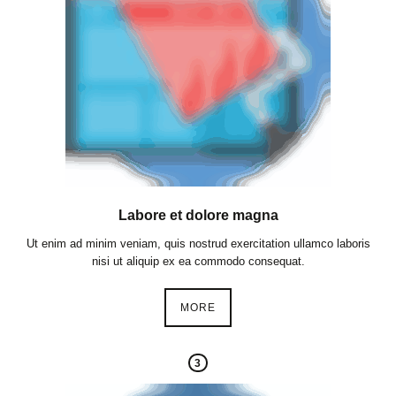
Labore et dolore magna
Ut enim ad minim veniam, quis nostrud exercitation ullamco laboris
nisi ut aliquip ex ea commodo consequat.
MORE
3