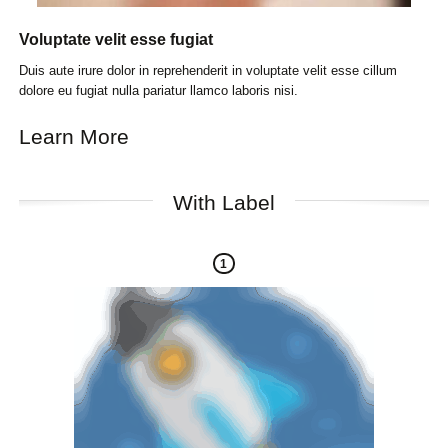
Voluptate velit esse fugiat
Duis aute irure dolor in reprehenderit in voluptate velit esse cillum
dolore eu fugiat nulla pariatur llamco laboris nisi.
Learn More
With Label
1