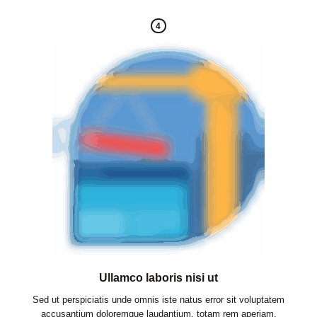
4
Ullamco laboris nisi ut
Sed ut perspiciatis unde omnis iste natus error sit voluptatem
accusantium doloremque laudantium, totam rem aperiam.