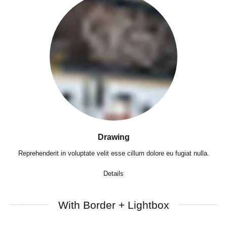
Drawing
Reprehenderit in voluptate velit esse cillum dolore eu fugiat nulla.
Details
With Border + Lightbox