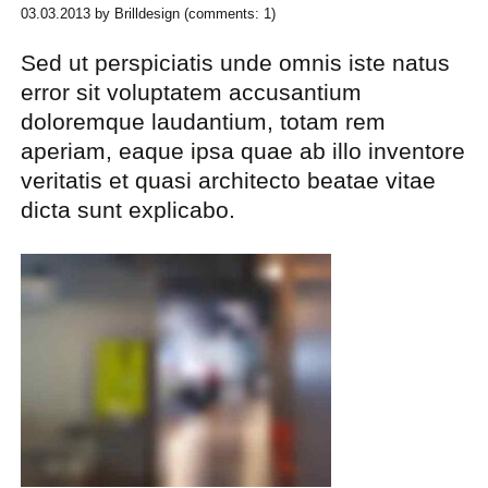
03.03.2013
by Brilldesign (comments: 1)
Sed ut perspiciatis unde omnis iste natus
error sit voluptatem accusantium
doloremque laudantium, totam rem
aperiam, eaque ipsa quae ab illo inventore
veritatis et quasi architecto beatae vitae
dicta sunt explicabo.